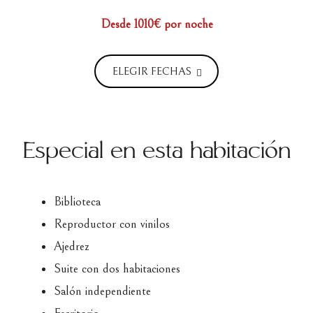
Desde 1010€
por noche
ELEGIR FECHAS
Especial en esta habitación
Biblioteca
Reproductor con vinilos
Ajedrez
Suite con dos habitaciones
Salón independiente