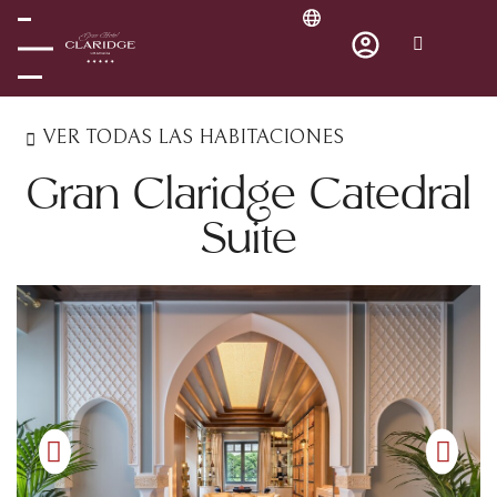
VER TODAS LAS HABITACIONES
Gran Claridge Catedral
Suite