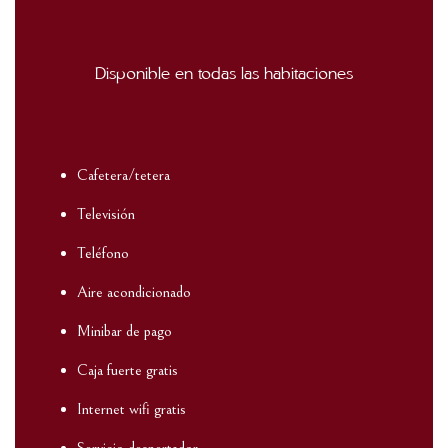
Disponible en todas las habitaciones
Cafetera/tetera
Televisión
Teléfono
Aire acondicionado
Minibar de pago
Caja fuerte gratis
Internet wifi gratis