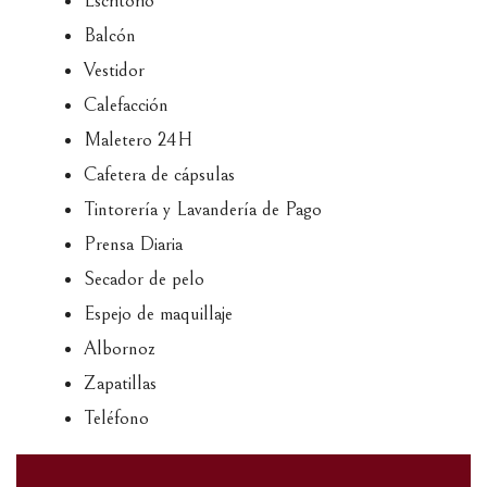
Escritorio
Balcón
Vestidor
Calefacción
Maletero 24H
Cafetera de cápsulas
Tintorería y Lavandería de Pago
Prensa Diaria
Secador de pelo
Espejo de maquillaje
Albornoz
Zapatillas
Teléfono