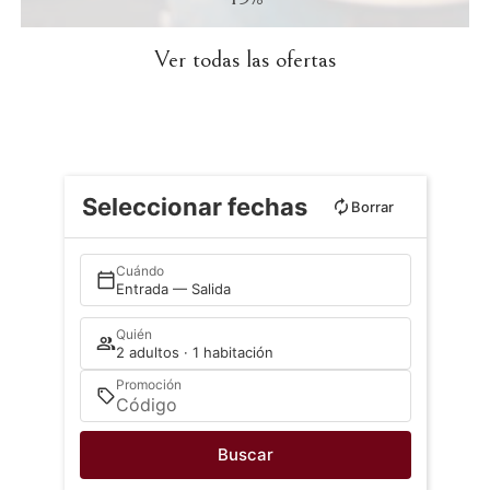
Ver todas las ofertas
Seleccionar fechas
Borrar
Cuándo
Entrada — Salida
Quién
2 adultos · 1 habitación
Promoción
Buscar