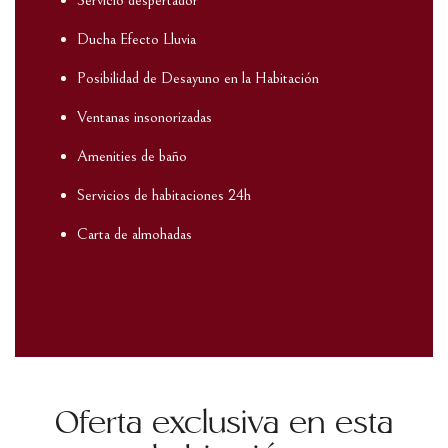
Servicio despertador
Ducha Efecto Lluvia
Posibilidad de Desayuno en la Habitación
Ventanas insonorizadas
Amenities de baño
Servicios de habitaciones 24h
Carta de almohadas
Oferta exclusiva en esta