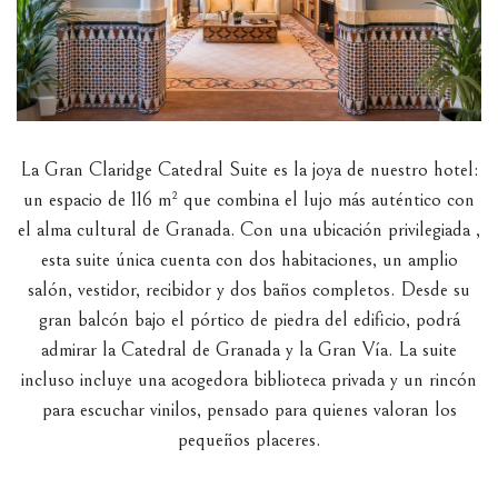
La Gran Claridge Catedral Suite es la joya de nuestro hotel:
un espacio de 116 m² que combina el lujo más auténtico con
el alma cultural de Granada. Con una ubicación privilegiada ,
esta suite única cuenta con dos habitaciones, un amplio
salón, vestidor, recibidor y dos baños completos. Desde su
gran balcón bajo el pórtico de piedra del edificio, podrá
admirar la Catedral de Granada y la Gran Vía. La suite
incluso incluye una acogedora biblioteca privada y un rincón
para escuchar vinilos, pensado para quienes valoran los
pequeños placeres.