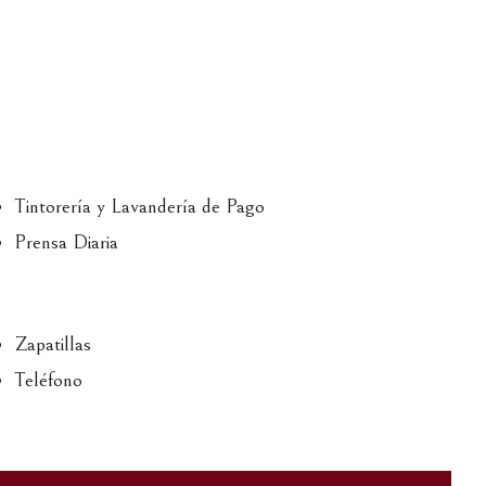
Tintorería y Lavandería de Pago
Prensa Diaria
Zapatillas
Teléfono