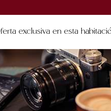
ferta exclusiva en esta habitaci