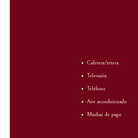
Cafetera/tetera
Televisión
Teléfono
Aire acondicionado
Minibar de pago