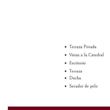
Terraza Privada
Vistas a la Catedral
Escritorio
Terraza
Ducha
Secador de pelo