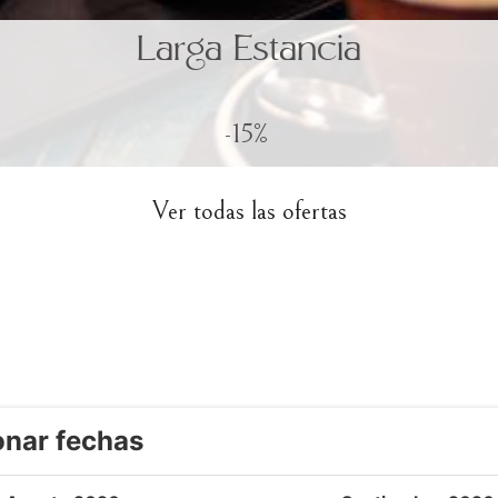
Larga Estancia
-15%
Ver todas las ofertas
onar fechas