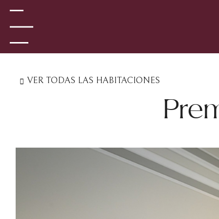
VER TODAS LAS HABITACIONES
Prem