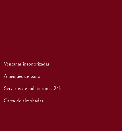
Ventanas insonorizadas
Amenities de baño
Servicios de habitaciones 24h
Carta de almohadas