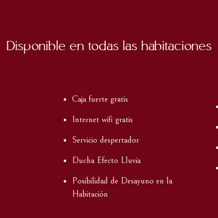
Disponible en todas las habitaciones
Caja fuerte gratis
Internet wifi gratis
Servicio despertador
Ducha Efecto Lluvia
Posibilidad de Desayuno en la
Habitación