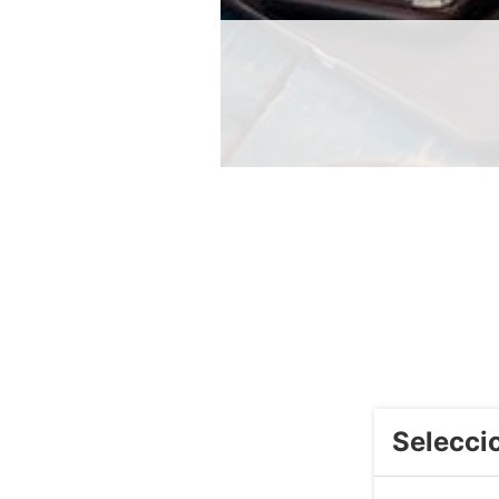
Selecci