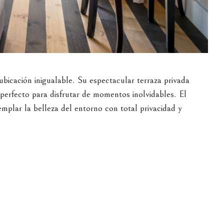
bicación inigualable. Su espectacular terraza privada
 perfecto para disfrutar de momentos inolvidables. El
templar la belleza del entorno con total privacidad y