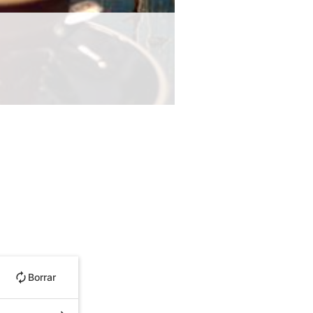
Borrar