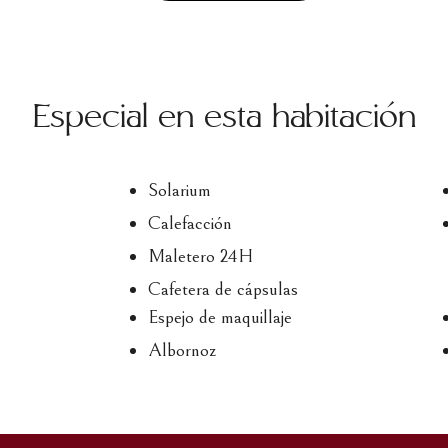
Especial en esta habitación
Solarium
Calefacción
Maletero 24H
Cafetera de cápsulas
Espejo de maquillaje
Albornoz