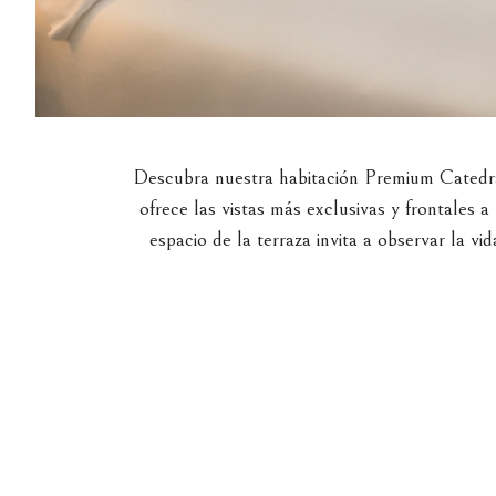
Descubra nuestra habitación Premium Catedral 
ofrece las vistas más exclusivas y frontales 
espacio de la terraza invita a observar la vi