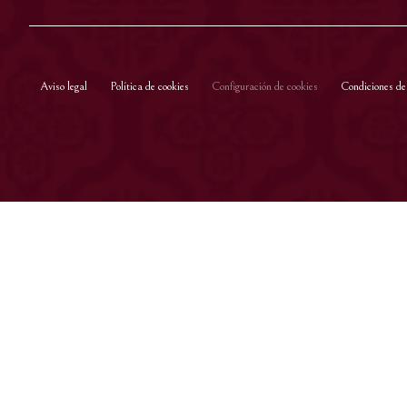
Aviso legal
Política de cookies
Configuración de cookies
Condiciones de