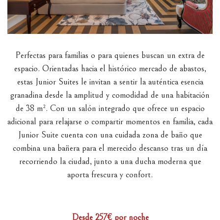
Perfectas para familias o para quienes buscan un extra de
espacio. Orientadas hacia el histórico mercado de abastos,
estas Junior Suites le invitan a sentir la auténtica esencia
granadina desde la amplitud y comodidad de una habitación
de 38 m². Con un salón integrado que ofrece un espacio
adicional para relajarse o compartir momentos en familia, cada
Junior Suite cuenta con una cuidada zona de baño que
combina una bañera para el merecido descanso tras un día
recorriendo la ciudad, junto a una ducha moderna que
aporta frescura y confort.
Desde 257€
por noche