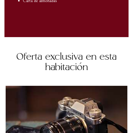
Carta de almohadas
Oferta exclusiva en esta
habitación