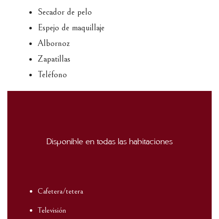
Secador de pelo
Espejo de maquillaje
Albornoz
Zapatillas
Teléfono
Disponible en todas las habitaciones
Cafetera/tetera
Televisión