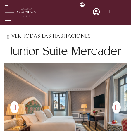
VER TODAS LAS HABITACIONES
Junior Suite Mercader