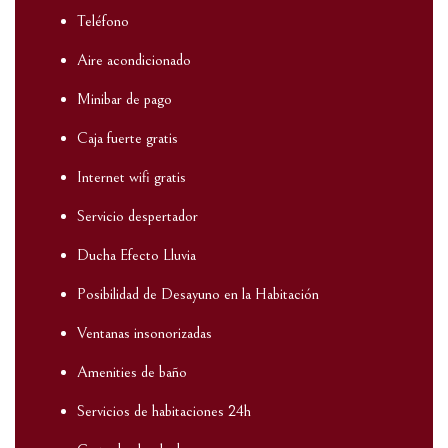
Teléfono
Aire acondicionado
Minibar de pago
Caja fuerte gratis
Internet wifi gratis
Servicio despertador
Ducha Efecto Lluvia
Posibilidad de Desayuno en la Habitación
Ventanas insonorizadas
Amenities de baño
Servicios de habitaciones 24h