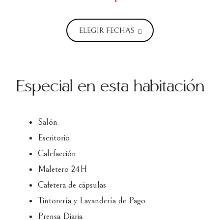
ELEGIR FECHAS
Especial en esta habitación
Salón
Escritorio
Calefacción
Maletero 24H
Cafetera de cápsulas
Tintorería y Lavandería de Pago
Prensa Diaria