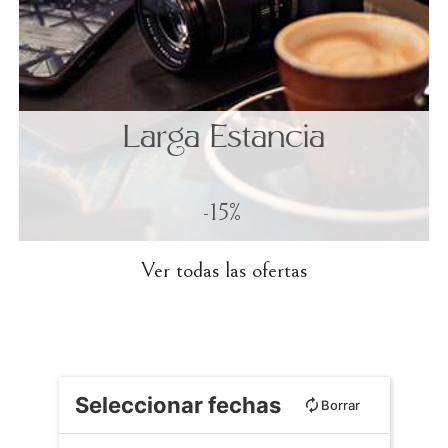
Larga Estancia
-15%
Ver todas las ofertas
Seleccionar fechas
Borrar