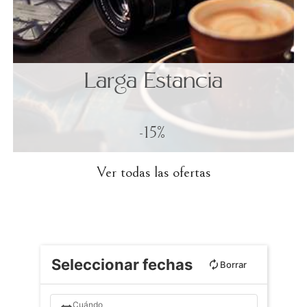
Larga Estancia
-15%
Ver todas las ofertas
Seleccionar fechas
Borrar
Cuándo