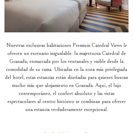
Nuestras exclusivas habitaciones Premium Catedral Views le
ofrecen un escenario inigualable: la majestuosa Catedral de
Granada, enmarcada por los ventanales y visible desde la
comodidad de su cama. Ubicadas en la zona más privilegiada
del hotel, estas estancias están diseñadas para quienes buscan
mucho más que alojamiento en Granada. Aquí, el lujo
contemporáneo, el confort absoluto y las vistas
espectaculares al centro histórico se combinan para ofrecer
una estancia verdaderamente excepcional.