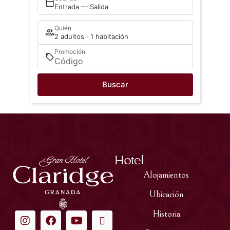
Entrada — Salida
Quién
2 adultos · 1 habitación
Promoción
Buscar
Hotel
Alojamientos
Ubicación
Historia