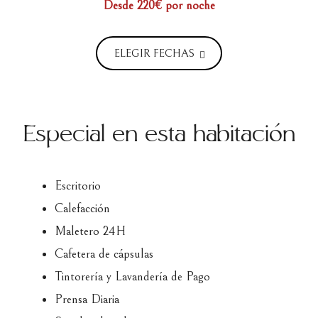
Desde 220€
por noche
ELEGIR FECHAS
Especial en esta habitación
Escritorio
Calefacción
Maletero 24H
Cafetera de cápsulas
Tintorería y Lavandería de Pago
Prensa Diaria