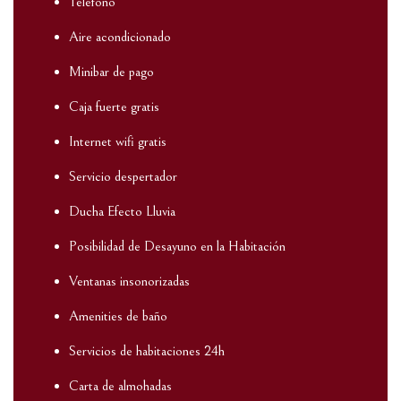
Teléfono
Aire acondicionado
Minibar de pago
Caja fuerte gratis
Internet wifi gratis
Servicio despertador
Ducha Efecto Lluvia
Posibilidad de Desayuno en la Habitación
Ventanas insonorizadas
Amenities de baño
Servicios de habitaciones 24h
Carta de almohadas