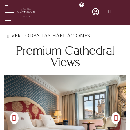
VER TODAS LAS HABITACIONES
Premium Cathedral
Views