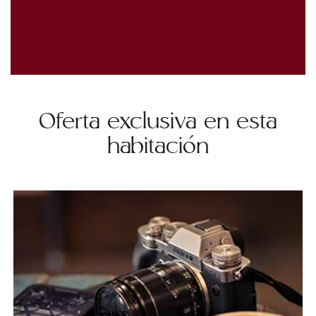
Oferta exclusiva en esta
habitación