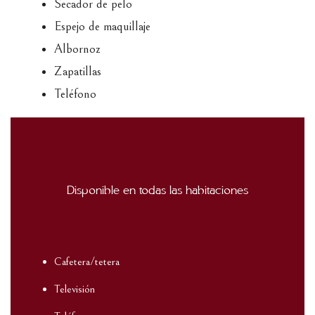
Secador de pelo
Espejo de maquillaje
Albornoz
Zapatillas
Teléfono
Disponible en todas las habitaciones
Cafetera/tetera
Televisión