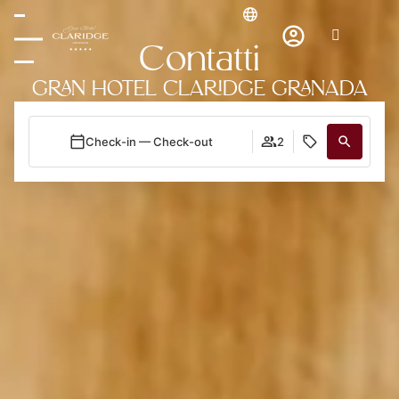
Contatti
GRAN HOTEL CLARIDGE GRANADA
Check-in — Check-out
2