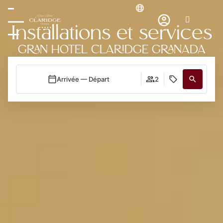
Installations et services
GRAN HOTEL CLARIDGE GRANADA
Arrivée — Départ
2