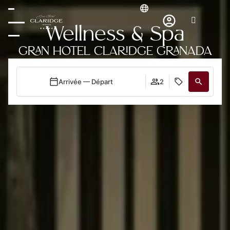
Wellness & Spa
GRAN HOTEL CLARIDGE GRANADA
Arrivée — Départ
2